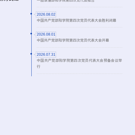
一图读懂邵阳学院第四次党代会报告
2026.08.02
中国共产党邵阳学院第四次党员代表大会胜利闭幕
2026.08.01
中国共产党邵阳学院第四次党员代表大会开幕
2026.07.31
中国共产党邵阳学院第四次党员代表大会预备会议举
行