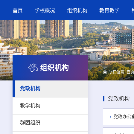
首页
学校概况
组织机构
教育教学
组织机构
所在位置
首
党政机构
党政机构
教学机构
党政办公
群团组织