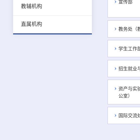
宣传部
教辅机构
直属机构
教务处（
学生工作
招生就业
资产与实
公室）
国际交流