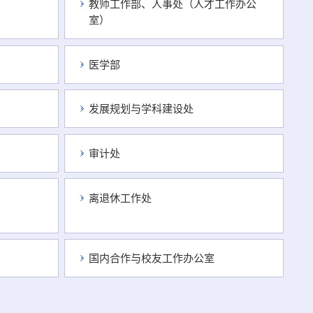
教师工作部、人事处（人才工作办公
室）
医学部
发展规划与学科建设处
审计处
离退休工作处
国内合作与校友工作办公室