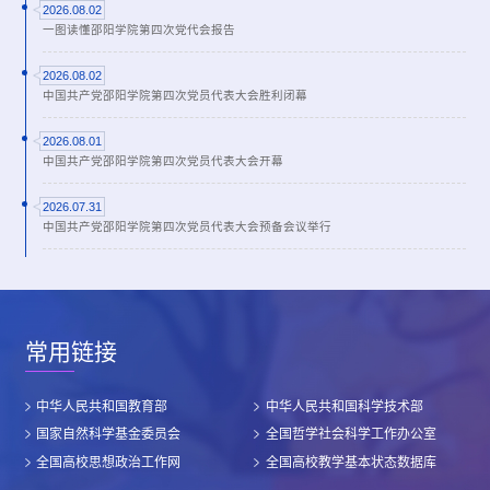
2026.08.02
一图读懂邵阳学院第四次党代会报告
2026.08.02
中国共产党邵阳学院第四次党员代表大会胜利闭幕
2026.08.01
中国共产党邵阳学院第四次党员代表大会开幕
2026.07.31
中国共产党邵阳学院第四次党员代表大会预备会议举行
常用链接
中华人民共和国教育部
中华人民共和国科学技术部
国家自然科学基金委员会
全国哲学社会科学工作办公室
全国高校思想政治工作网
全国高校教学基本状态数据库