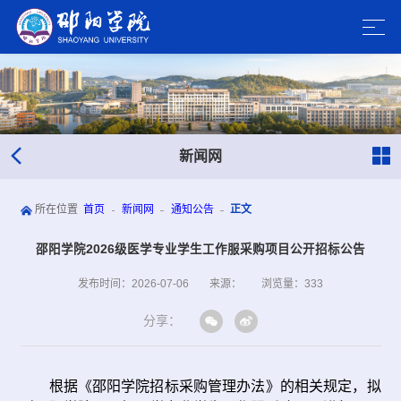
新闻网
所在位置
首页
新闻网
通知公告
正文
邵阳学院2026级医学专业学生工作服采购项目公开招标公告
发布时间：2026-07-06
来源：
浏览量：
333
分享：
根据《
邵阳学院招标采购管理办法
》的相关规定，拟