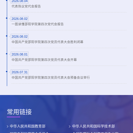
2026.08.04
代表热议党代会报告
2026.08.02
一图读懂邵阳学院第四次党代会报告
2026.08.02
中国共产党邵阳学院第四次党员代表大会胜利闭幕
2026.08.01
中国共产党邵阳学院第四次党员代表大会开幕
2026.07.31
中国共产党邵阳学院第四次党员代表大会预备会议举行
常用链接
中华人民共和国教育部
中华人民共和国科学技术部