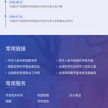
2026.08.01
中国共产党邵阳学院第四次党员代表大会开幕
2026.07.31
中国共产党邵阳学院第四次党员代表大会预备会议举行
常用链接
中华人民共和国教育部
中华人民共和国科学技术部
国家自然科学基金委员会
全国哲学社会科学工作办公室
全国高校思想政治工作网
全国高校教学基本状态数据库
常用服务
作息班车时间
校园地图
办公电话
捐赠
学年校历