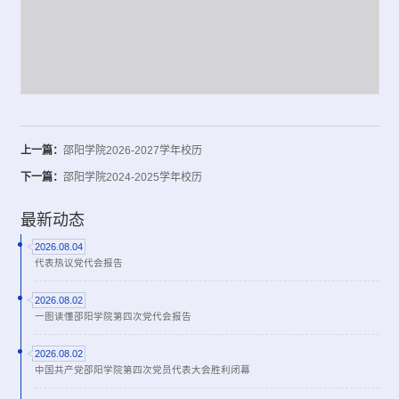
上一篇：
邵阳学院2026-2027学年校历
下一篇：
邵阳学院2024-2025学年校历
最新动态
2026.08.04
代表热议党代会报告
2026.08.02
一图读懂邵阳学院第四次党代会报告
2026.08.02
中国共产党邵阳学院第四次党员代表大会胜利闭幕