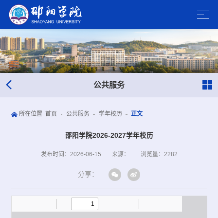
公共服务
所在位置
首页
公共服务
学年校历
正文
邵阳学院2026-2027学年校历
发布时间：2026-06-15
来源：
浏览量：
2282
分享：