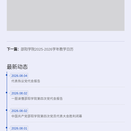
下一篇：
邵阳学院2025-2026学年教学日历
最新动态
2026.08.04
代表热议党代会报告
2026.08.02
一图读懂邵阳学院第四次党代会报告
2026.08.02
中国共产党邵阳学院第四次党员代表大会胜利闭幕
2026.08.01